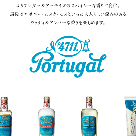
コリアンダー＆アーモイズのスパイシーな香りに変化。
最後はエボニー・ムスク・モスといった大人らしい深みのある
ウッディ＆アンバーな香りを楽しめます。