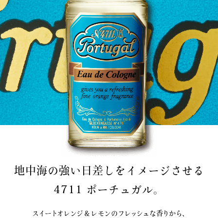
地中海の強い日差しをイメージさせる
4711 ポーチュガル。
スイートオレンジ＆レモンのフレッシュな香りから、