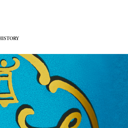
HISTORY