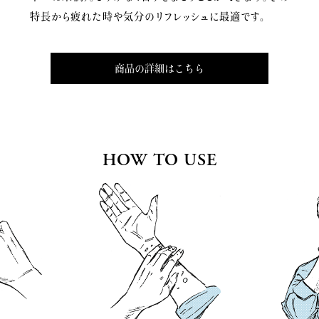
特長から疲れた時や気分のリフレッシュに最適です。
商品の詳細はこちら
HOW TO USE