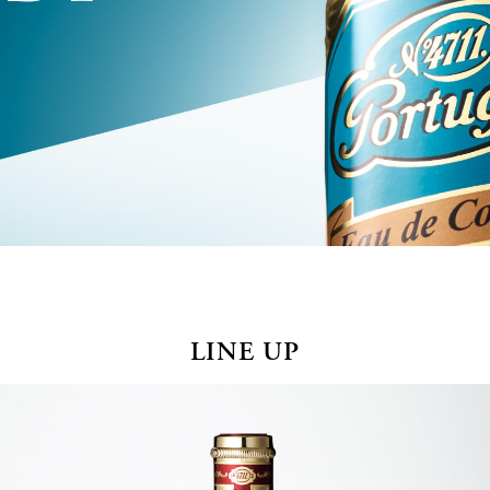
LINE UP