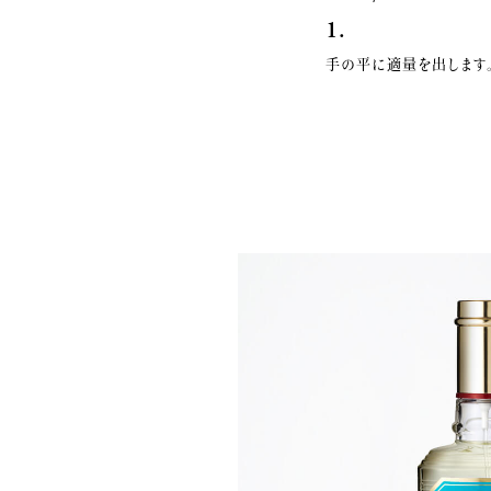
1.
手の平に適量を出します